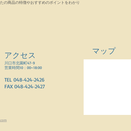
たの商品の特徴やおすすめのポイントをわかり
マップ
アクセス
川口市北園町47-9
営業時間10：00~18:00
TEL 048‐424‐2426
FAX 048‐424‐2427
.com