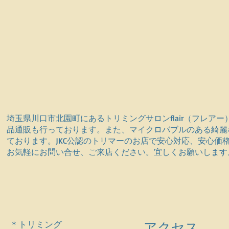
埼玉県川口市北園町にあるトリミングサロンflair（フレ
品通販も行っております。また、マイクロバブルのある綺麗
ております。JKC公認のトリマーのお店で安心対応、安心
お気軽にお問い合せ、ご来店ください。宜しくお願いします
＊トリミング
アクセス