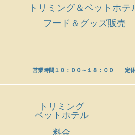
トリミング＆ペットホテ
フード＆グッズ販売
営業時間１０：００～１８：００ 定休
トリミング
ペットホテル
​料金