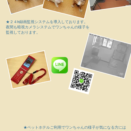
★２４h録画監視システムを導入しております。
夜間も暗視カメラシステムでワンちゃんの様子を
監視しております。
★ペットホテルご利用でワンちゃんの様子が気になる方には