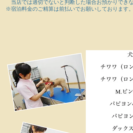
当店では適切でないと判断した場合お預かりできな
※宿泊料金のご精算は前払いでお願いしております