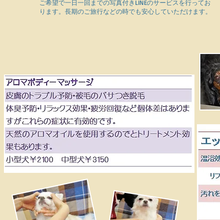
ご希望で一日一回までの写真付きLINEのサービスを行ってお
ります。長期のご旅行などの時でも安心していただけます。