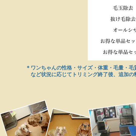
​＊ワンちゃんの性格・サイズ・体重・毛量・
など状況に応じてトリミング終了後、​追加の